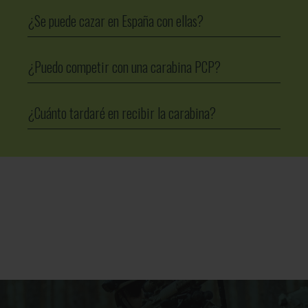
¿Se puede cazar en España con ellas?
¿Puedo competir con una carabina PCP?
¿Cuánto tardaré en recibir la carabina?