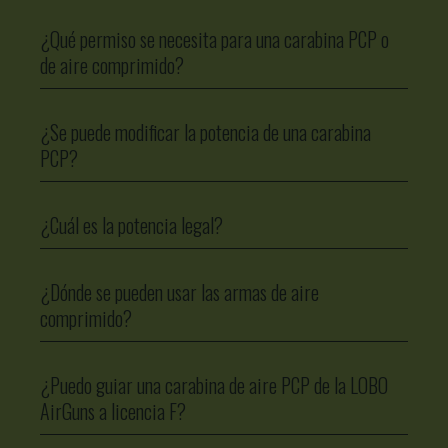
¿Qué permiso se necesita para una carabina PCP o
de aire comprimido?
¿Se puede modificar la potencia de una carabina
PCP?
¿Cuál es la potencia legal?
¿Dónde se pueden usar las armas de aire
comprimido?
¿Puedo guiar una carabina de aire PCP de la LOBO
AirGuns a licencia F?