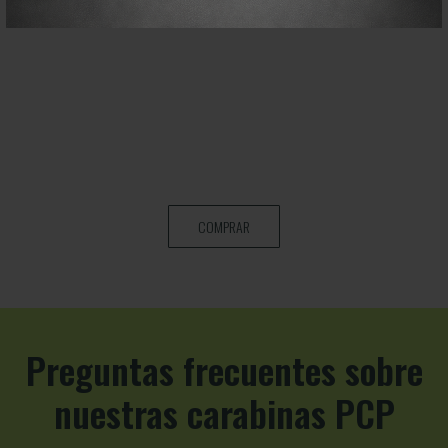
COMPRAR
Preguntas frecuentes sobre
nuestras carabinas PCP