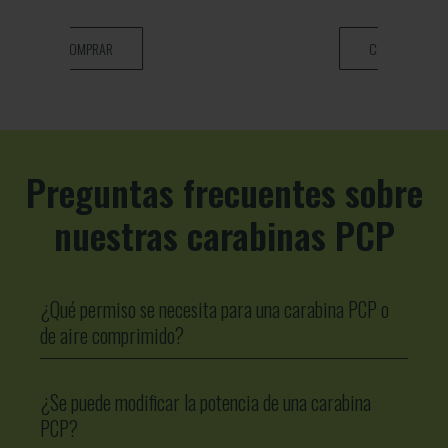
COMPRAR
Preguntas frecuentes sobre
nuestras carabinas PCP
¿Qué permiso se necesita para una carabina PCP o
de aire comprimido?
¿Se puede modificar la potencia de una carabina
PCP?