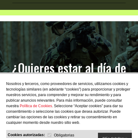
¿Quieres estar al día de
las novedades?
Nosotros y terceros, como proveedores de servicios, utilizamos cookies y
tecnologías similares (en adelante “cookies”) para proporcionar y proteger
nuestros servicios, para comprender y mejorar su rendimiento y para
publicar anuncios relevantes. Para más información, puede consultar
nuestra
Política de Cookies
. Seleccione “Aceptar cookies” para dar su
consentimiento o seleccione las cookies que desea autorizar. Puede
SUBSCRIBIRME
cambiar las opciones de las cookies y retirar su consentimiento en
cualquier momento desde nuestro sitio web.
Cookies autorizadas:
Obligatorias