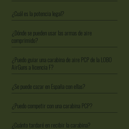
¿Cuál es la potencia legal?
¿Dónde se pueden usar las armas de aire
comprimido?
¿Puedo guiar una carabina de aire PCP de la LOBO
AirGuns a licencia F?
¿Se puede cazar en España con ellas?
¿Puedo competir con una carabina PCP?
¿Cuánto tardaré en recibir la carabina?