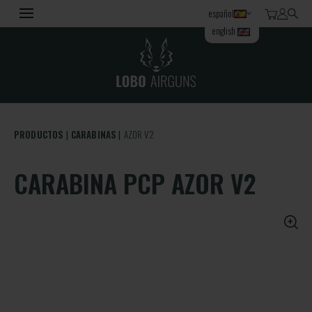
español
english
PRODUCTOS
CARABINAS
AZOR V2
CARABINA PCP AZOR V2