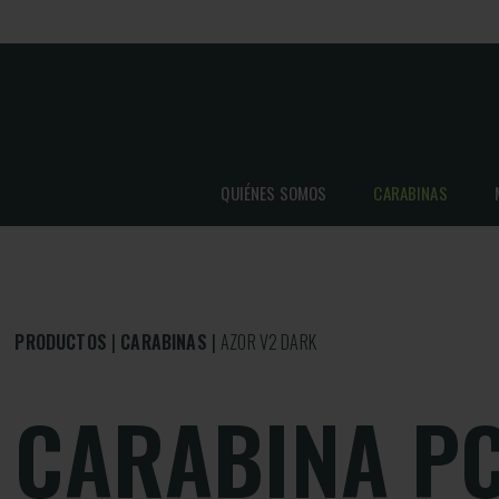
QUIÉNES SOMOS
CARABINAS
PRODUCTOS
CARABINAS
AZOR V2 DARK
CARABINA P