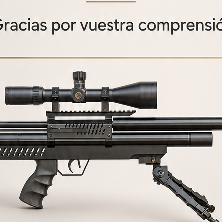
PRODUCTOS