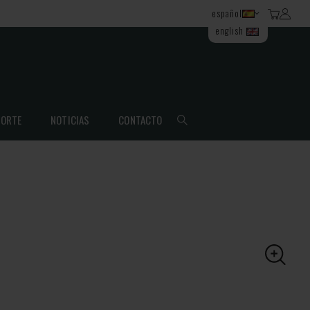
español
english
ORTE
NOTICIAS
CONTACTO