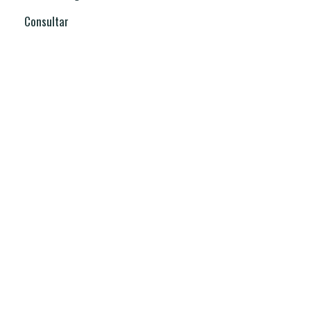
Consultar