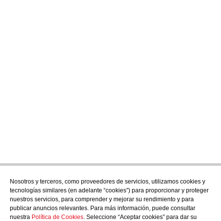
Nosotros y terceros, como proveedores de servicios, utilizamos cookies y
tecnologías similares (en adelante “cookies”) para proporcionar y proteger
nuestros servicios, para comprender y mejorar su rendimiento y para
publicar anuncios relevantes. Para más información, puede consultar
nuestra
Política de Cookies
. Seleccione “Aceptar cookies” para dar su