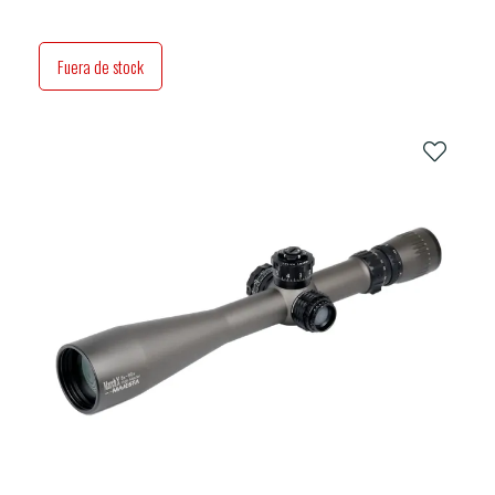
Fuera de stock