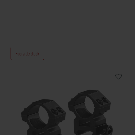
Fuera de stock