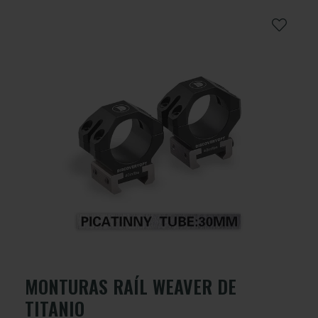
MONTURAS RAÍL WEAVER DE
TITANIO