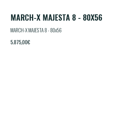
MARCH-X MAJESTA 8 - 80X56
MARCH-X MAJESTA 8 - 80x56
5.875,00
€