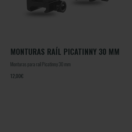
MONTURAS RAÍL PICATINNY 30 MM
Monturas para raíl Picatinny 30 mm
12,00
€