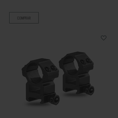
COMPRAR