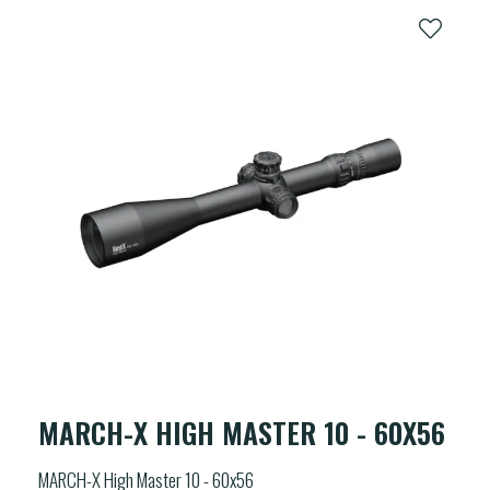
MARCH-X HIGH MASTER 10 - 60X56
MARCH-X High Master 10 - 60x56