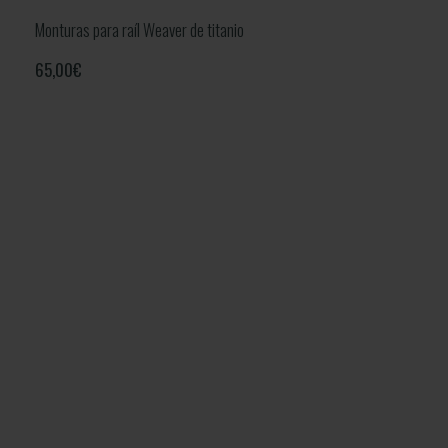
Monturas para raíl Weaver de titanio
65,00
€