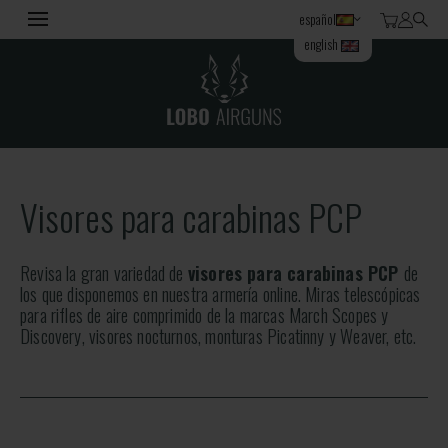
español
english
Visores para carabinas PCP
Revisa la gran variedad de
visores para carabinas PCP
de
los que disponemos en nuestra armería online. Miras telescópicas
para rifles de aire comprimido de la marcas March Scopes y
Discovery, visores nocturnos, monturas Picatinny y Weaver, etc.