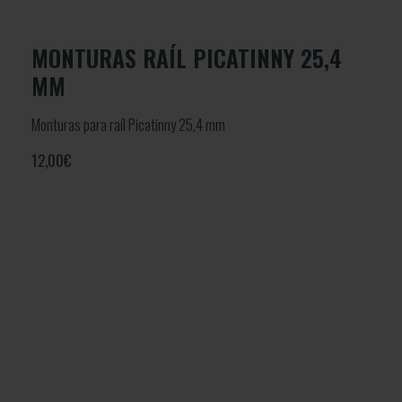
MONTURAS RAÍL PICATINNY 25,4
MM
Monturas para raíl Picatinny 25,4 mm
12,00
€