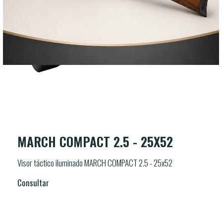
MARCH COMPACT 2.5 - 25X52
Visor táctico iluminado MARCH COMPACT 2.5 - 25x52
Consultar