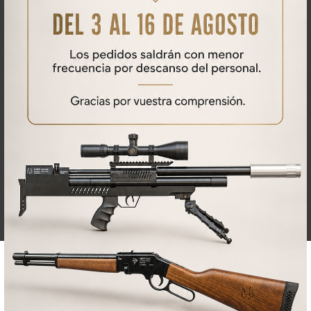
Fuera de stock