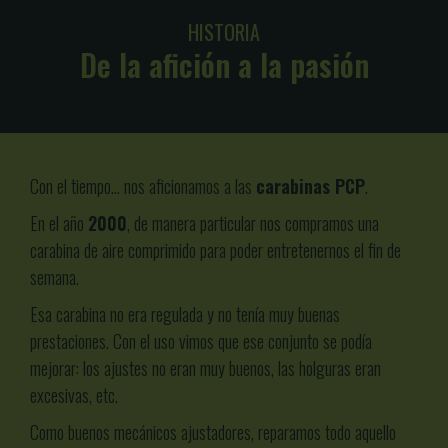
HISTORIA
De la afición a la pasión
Con el tiempo… nos aficionamos a las
carabinas PCP
.
En el año
2000
, de manera particular nos compramos una
carabina de aire comprimido para poder entretenernos el fin de
semana.
Esa carabina no era regulada y no tenía muy buenas
prestaciones. Con el uso vimos que ese conjunto se podía
mejorar: los ajustes no eran muy buenos, las holguras eran
excesivas, etc.
Como buenos mecánicos ajustadores, reparamos todo aquello