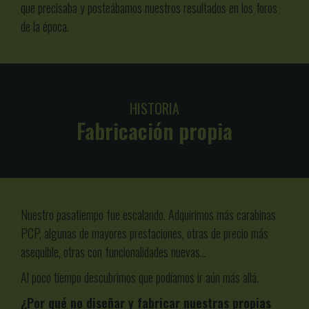
que precisaba y posteábamos nuestros resultados en los foros
de la época.
HISTORIA
Fabricación propia
Nuestro pasatiempo fue escalando. Adquirimos más carabinas
PCP, algunas de mayores prestaciones, otras de precio más
asequible, otras con funcionalidades nuevas…
Al poco tiempo descubrimos que podíamos ir aún más allá.
¿Por qué no diseñar y fabricar nuestras propias