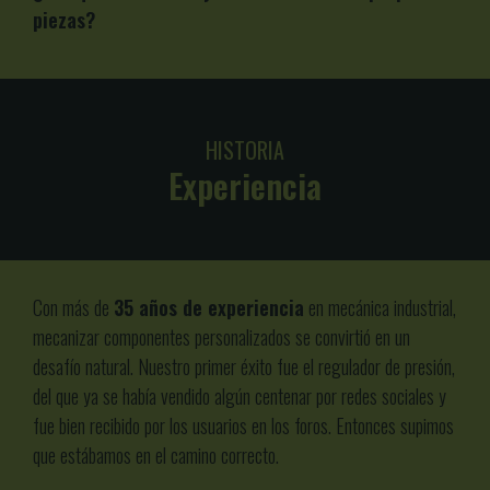
piezas?
HISTORIA
Experiencia
Con más de
35 años de experiencia
en mecánica industrial,
mecanizar componentes personalizados se convirtió en un
desafío natural. Nuestro primer éxito fue el regulador de presión,
del que ya se había vendido algún centenar por redes sociales y
fue bien recibido por los usuarios en los foros. Entonces supimos
que estábamos en el camino correcto.