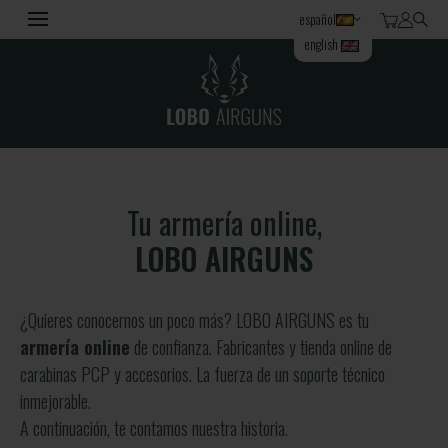
español
english
Tu armería online,
LOBO AIRGUNS
¿Quieres conocernos un poco más? LOBO AIRGUNS es tu
armería online
de confianza. Fabricantes y tienda online de
carabinas PCP y accesorios. La fuerza de un soporte técnico
inmejorable.
A continuación, te contamos nuestra historia.