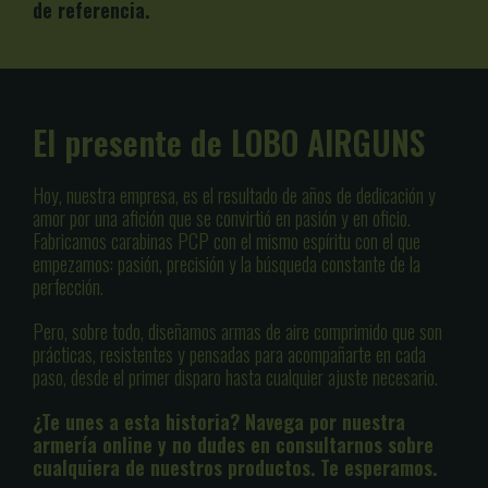
de referencia.
El presente de LOBO AIRGUNS
Hoy, nuestra empresa, es el resultado de años de dedicación y
amor por una afición que se convirtió en pasión y en oficio.
Fabricamos carabinas PCP con el mismo espíritu con el que
empezamos: pasión, precisión y la búsqueda constante de la
perfección.
Pero, sobre todo, diseñamos armas de aire comprimido que son
prácticas, resistentes y pensadas para acompañarte en cada
paso, desde el primer disparo hasta cualquier ajuste necesario.
¿Te unes a esta historia? Navega por nuestra
armería online y no dudes en consultarnos sobre
cualquiera de nuestros productos. Te esperamos.