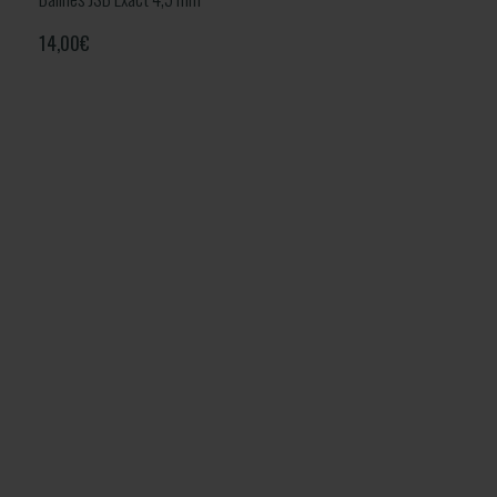
14,00
€