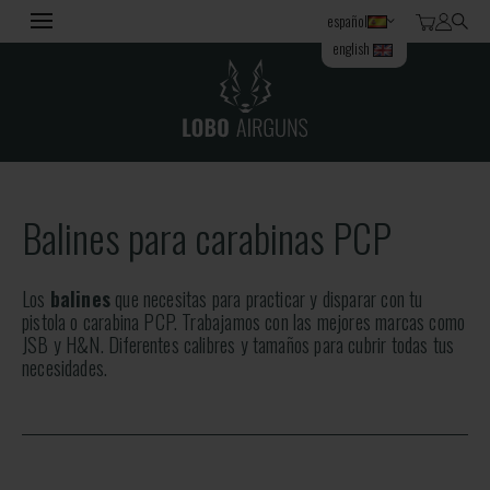
español
english
Balines para carabinas PCP
Los
balines
que necesitas para practicar y disparar con tu
pistola o carabina PCP. Trabajamos con las mejores marcas como
JSB y H&N. Diferentes calibres y tamaños para cubrir todas tus
necesidades.