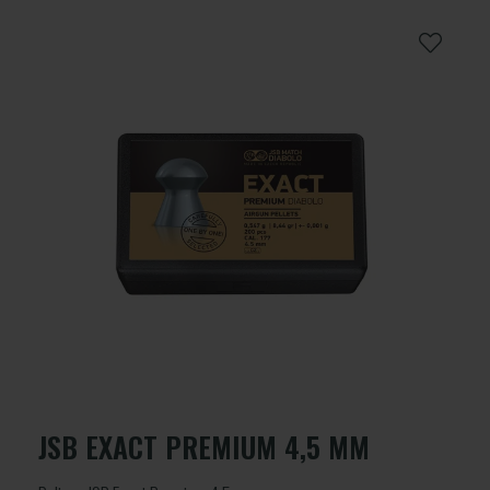
JSB EXACT PREMIUM 4,5 MM