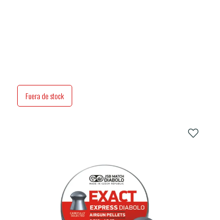
Fuera de stock