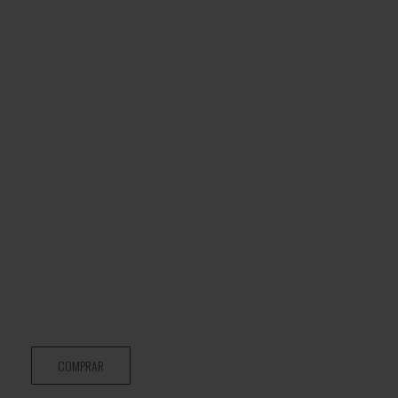
COMPRAR