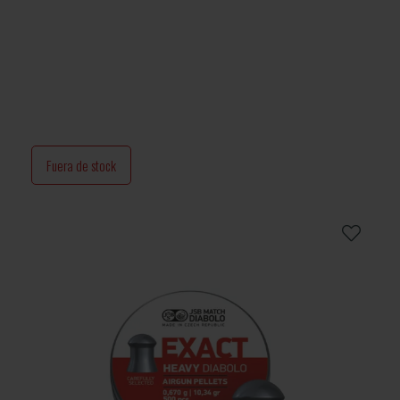
Fuera de stock