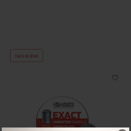
Fuera de stock