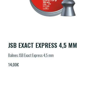
JSB EXACT EXPRESS 4,5 MM
Balines JSB Exact Express 4,5 mm
14,00
€