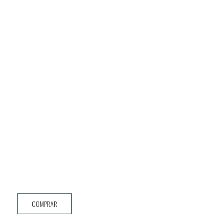
COMPRAR