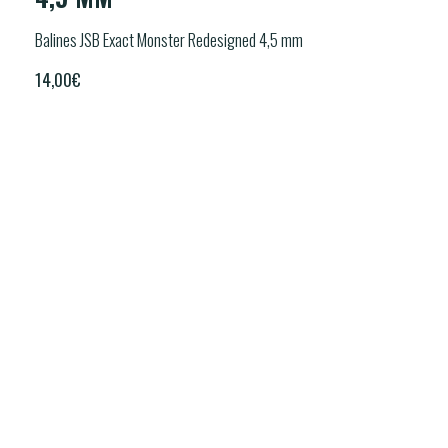
Balines JSB Exact Monster Redesigned 4,5 mm
14,00
€