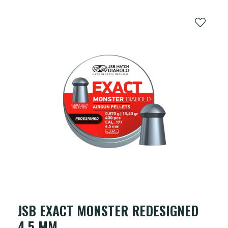
JSB EXACT MONSTER REDESIGNED
4,5 MM