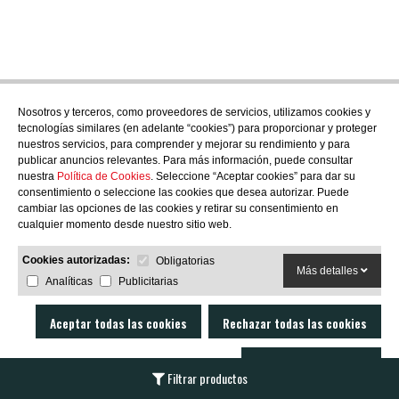
Nosotros y terceros, como proveedores de servicios, utilizamos cookies y
tecnologías similares (en adelante “cookies”) para proporcionar y proteger
nuestros servicios, para comprender y mejorar su rendimiento y para
publicar anuncios relevantes. Para más información, puede consultar
nuestra
Política de Cookies
. Seleccione “Aceptar cookies” para dar su
consentimiento o seleccione las cookies que desea autorizar. Puede
cambiar las opciones de las cookies y retirar su consentimiento en
cualquier momento desde nuestro sitio web.
Cookies autorizadas:
Obligatorias
Más detalles
Analíticas
Publicitarias
Aceptar todas las cookies
Rechazar todas las cookies
Permitir la selección
Filtrar productos