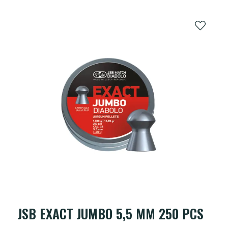
JSB EXACT JUMBO 5,5 MM 250 PCS