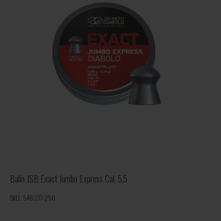
Balin JSB Exact Jumbo Express Cal. 5,5
SKU: 546277-250