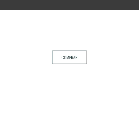
COMPRAR