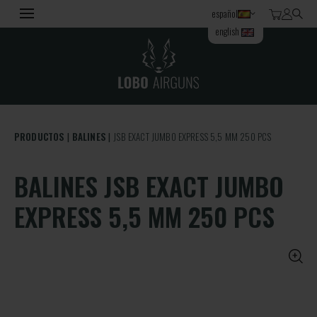
español
english
PRODUCTOS
BALINES
JSB EXACT JUMBO EXPRESS 5,5 MM 250 PCS
BALINES JSB EXACT JUMBO
EXPRESS 5,5 MM 250 PCS