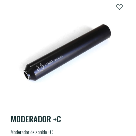
MODERADOR +C
Moderador de sonido +C