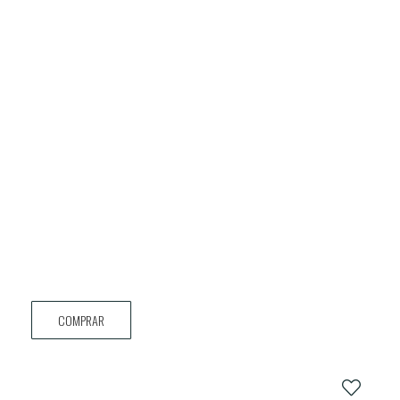
COMPRAR