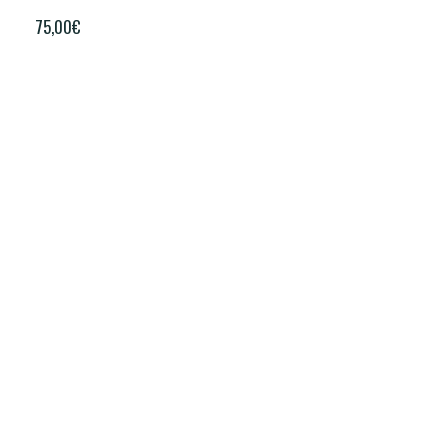
75,00
€