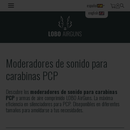
español
english
Moderadores de sonido para
carabinas PCP
Descubre los
moderadores de sonido para carabinas
PCP
y armas de aire comprimido LOBO AirGuns. La máxima
eficiencia en silenciadores para PCP. Diseponibles en diferentes
tamaños para amoldarse a tus necesidades.