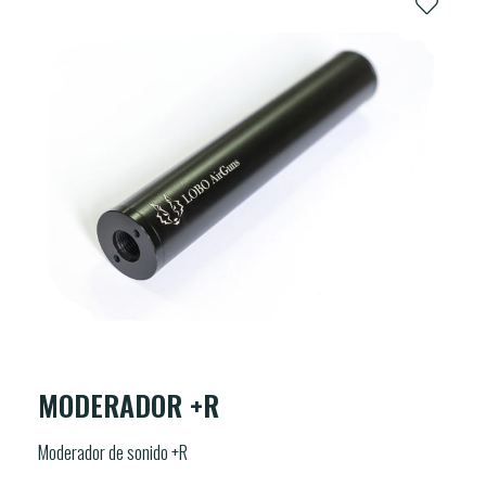
MODERADOR +R
Moderador de sonido +R