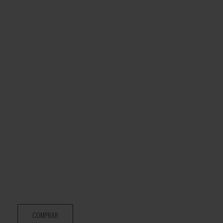
COMPRAR