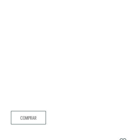
COMPRAR