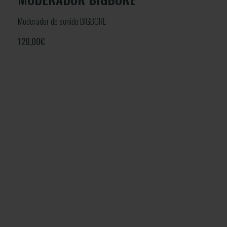
Moderador de sonido BIGBORE
120,00
€