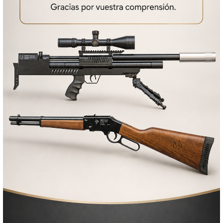
COMPRAR