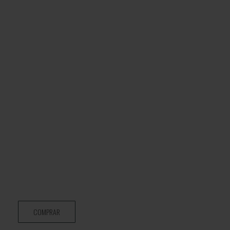
COMPRAR