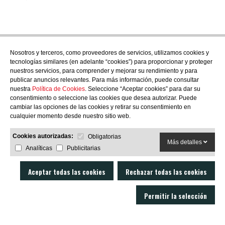
Nosotros y terceros, como proveedores de servicios, utilizamos cookies y
tecnologías similares (en adelante “cookies”) para proporcionar y proteger
nuestros servicios, para comprender y mejorar su rendimiento y para
publicar anuncios relevantes. Para más información, puede consultar
nuestra
Política de Cookies
. Seleccione “Aceptar cookies” para dar su
consentimiento o seleccione las cookies que desea autorizar. Puede
cambiar las opciones de las cookies y retirar su consentimiento en
cualquier momento desde nuestro sitio web.
Cookies autorizadas:
Obligatorias
Más detalles
Analíticas
Publicitarias
Aceptar todas las cookies
Rechazar todas las cookies
Permitir la selección