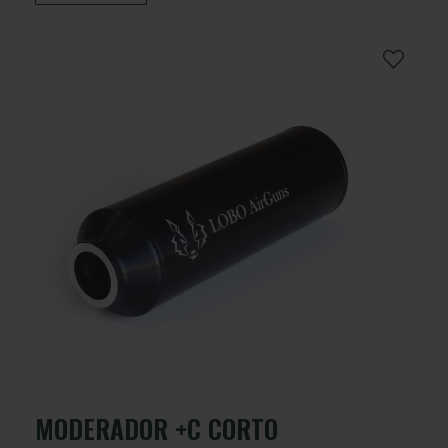
MODERADOR +C CORTO