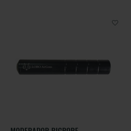
MODERADOR BIGBORE