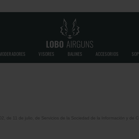
MODERADORES
VISORES
BALINES
ACCESORIOS
SOP
02, de 11 de julio, de Servicios de la Sociedad de la Información y de 