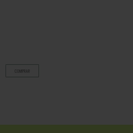
COMPRAR