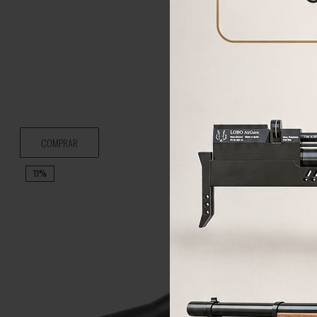
COMPRAR
11%