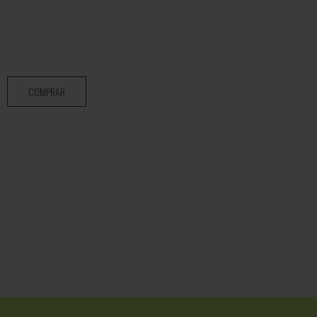
COMPRAR