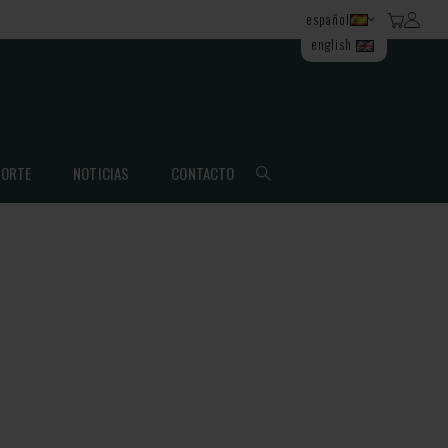
español
english
ORTE
NOTICIAS
CONTACTO