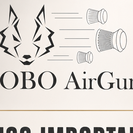
Fuera de stock