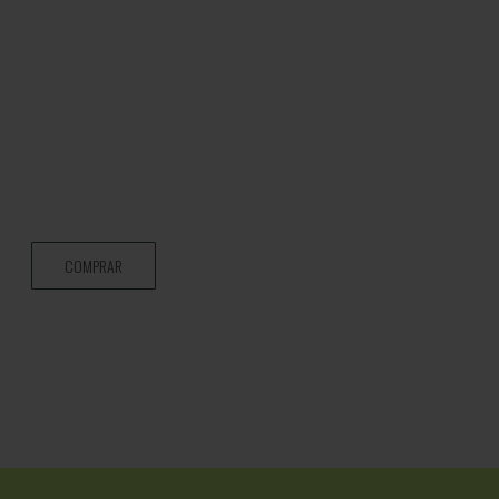
COMPRAR