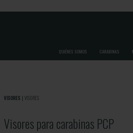
QUIÉNES SOMOS
CARABINAS
VISORES
VISORES
Visores para carabinas PCP