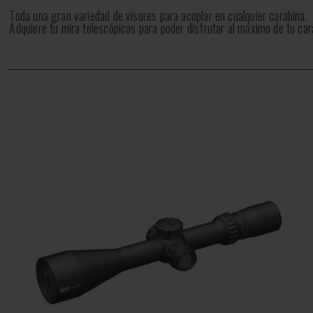
Toda una gran variedad de visores para acoplar en cualquier carabina.
Adquiere tu mira telescópicas para poder disfrutar al máximo de tu ca