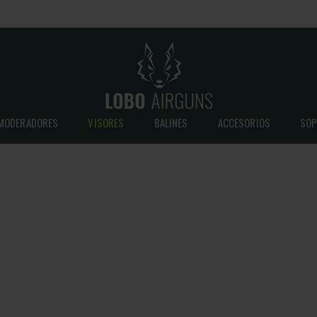
MODERADORES
VISORES
BALINES
ACCESORIOS
SOP