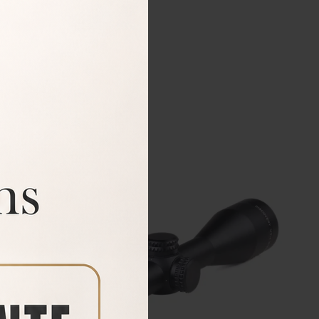
Fuera de stock