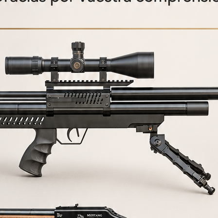
Fuera de stock