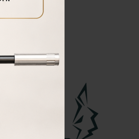
COMPRAR