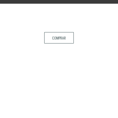
COMPRAR