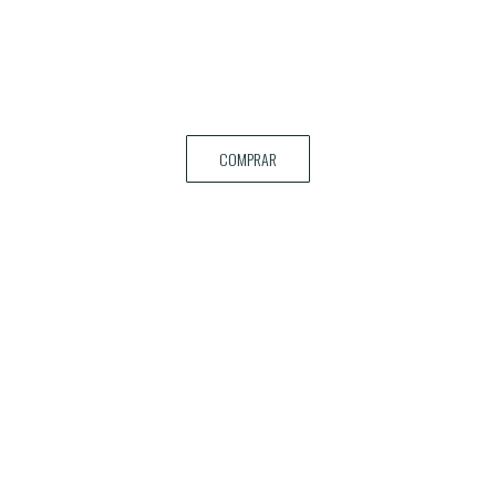
COMPRAR