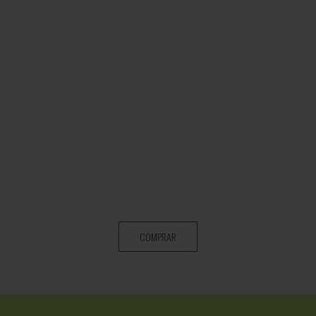
COMPRAR