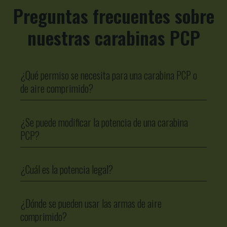
Preguntas frecuentes sobre
nuestras carabinas PCP
¿Qué permiso se necesita para una carabina PCP o
de aire comprimido?
¿Se puede modificar la potencia de una carabina
PCP?
¿Cuál es la potencia legal?
¿Dónde se pueden usar las armas de aire
comprimido?