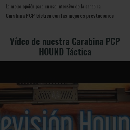
La mejor opción para un uso intensivo de la carabina
Carabina PCP táctica con las mejores prestaciones
Vídeo de nuestra Carabina PCP
HOUND Táctica