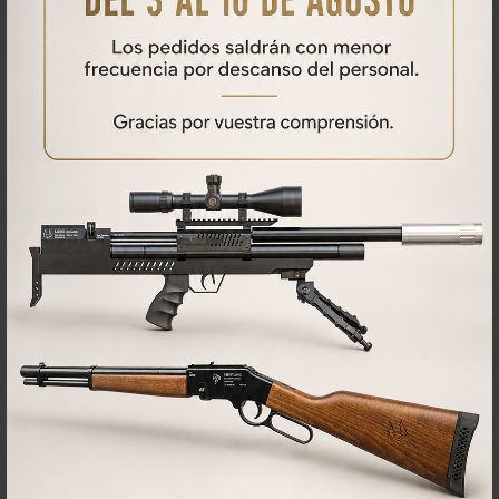
Qué opinan nuestros clientes
No se han encontrado comentarios
PRODUCTOS
RELACIONADOS