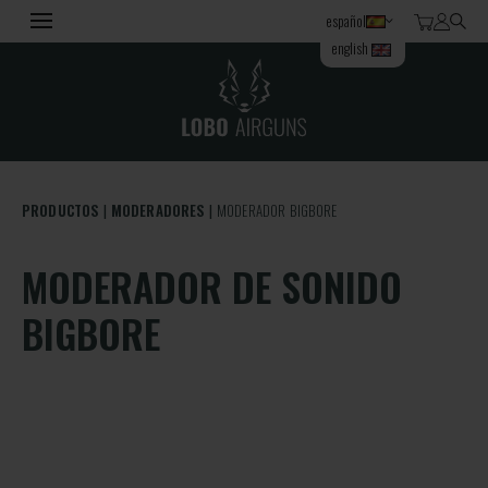
español
english
PRODUCTOS
MODERADORES
MODERADOR BIGBORE
MODERADOR DE SONIDO
BIGBORE