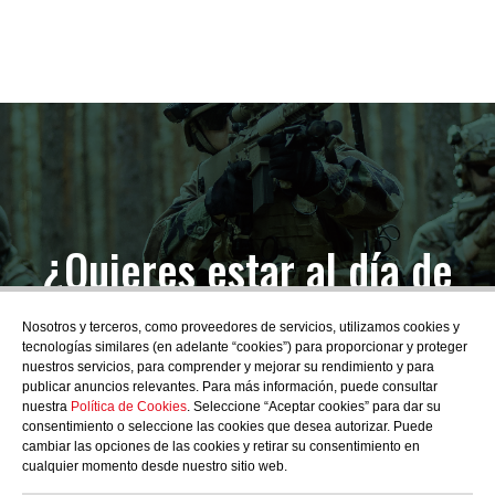
¿Quieres estar al día de
las novedades?
Nosotros y terceros, como proveedores de servicios, utilizamos cookies y
tecnologías similares (en adelante “cookies”) para proporcionar y proteger
nuestros servicios, para comprender y mejorar su rendimiento y para
publicar anuncios relevantes. Para más información, puede consultar
nuestra
Política de Cookies
. Seleccione “Aceptar cookies” para dar su
consentimiento o seleccione las cookies que desea autorizar. Puede
SUBSCRIBIRME
cambiar las opciones de las cookies y retirar su consentimiento en
cualquier momento desde nuestro sitio web.