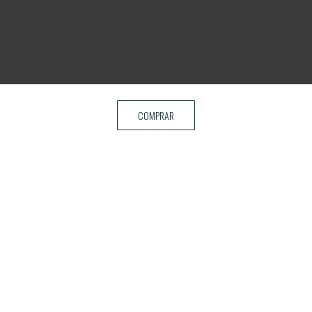
COMPRAR