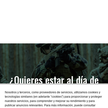
¿Quieres estar al día de
las novedades?
Nosotros y terceros, como proveedores de servicios, utilizamos cookies y
tecnologías similares (en adelante “cookies”) para proporcionar y proteger
nuestros servicios, para comprender y mejorar su rendimiento y para
publicar anuncios relevantes. Para más información, puede consultar