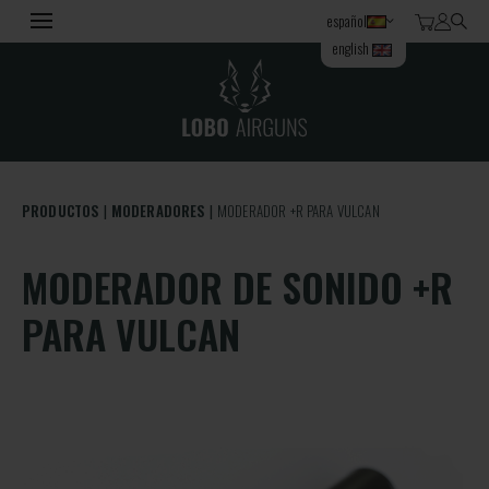
español
english
PRODUCTOS
MODERADORES
MODERADOR +R PARA VULCAN
MODERADOR DE SONIDO +R
PARA VULCAN