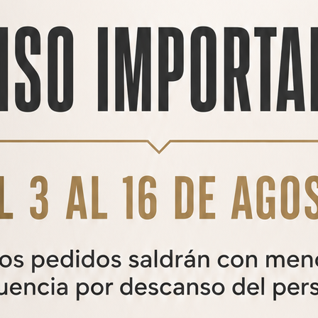
PRODUCTOS
RELACIONADOS
44%