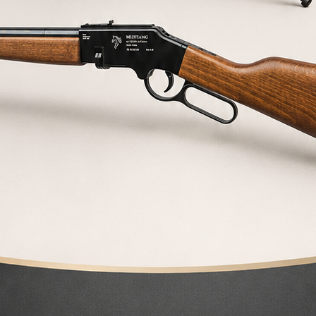
COMPRAR
cuentes sobre nuestras