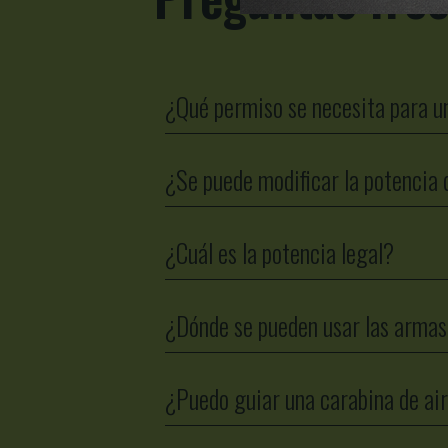
¿Qué permiso se necesita para u
¿Se puede modificar la potencia
¿Cuál es la potencia legal?
¿Dónde se pueden usar las armas
¿Puedo guiar una carabina de ai