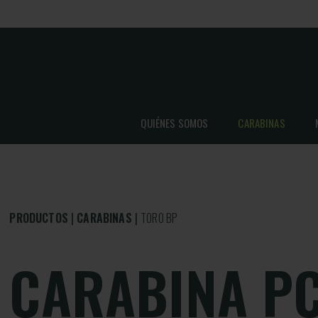
QUIÉNES SOMOS
CARABINAS
PRODUCTOS
CARABINAS
TORO BP
CARABINA P