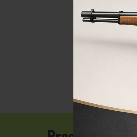
Preguntas fre