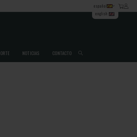
español
english
ORTE
NOTICIAS
CONTACTO