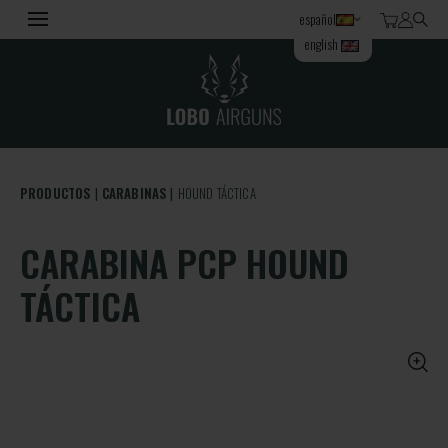
español
english
PRODUCTOS
CARABINAS
HOUND TÁCTICA
CARABINA PCP HOUND
TÁCTICA