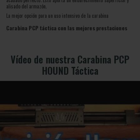
acabado perfecto. Esto aporta un endurecimiento superficial y
alisado del armazón.
La mejor opción para un uso intensivo de la carabina
Carabina PCP táctica con las mejores prestaciones
Vídeo de nuestra Carabina PCP
HOUND Táctica