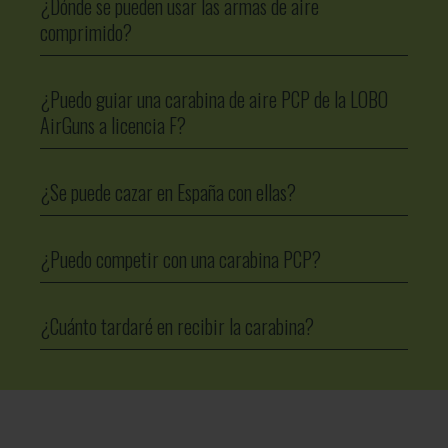
¿Dónde se pueden usar las armas de aire
comprimido?
¿Puedo guiar una carabina de aire PCP de la LOBO
AirGuns a licencia F?
¿Se puede cazar en España con ellas?
¿Puedo competir con una carabina PCP?
¿Cuánto tardaré en recibir la carabina?