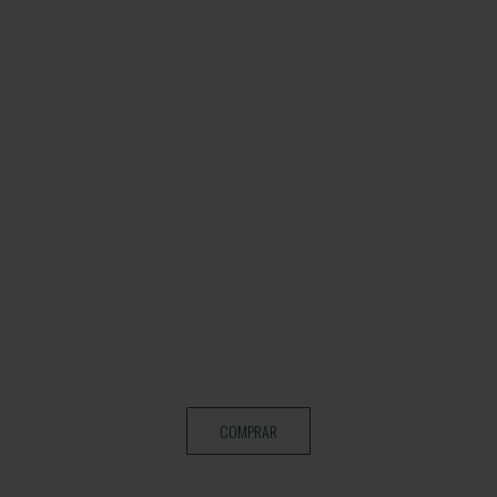
COMPRAR