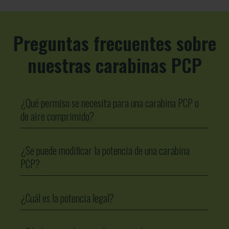
Preguntas frecuentes sobre
nuestras carabinas PCP
¿Qué permiso se necesita para una carabina PCP o
de aire comprimido?
¿Se puede modificar la potencia de una carabina
PCP?
¿Cuál es la potencia legal?