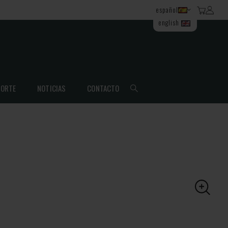
español
english
ORTE
NOTICIAS
CONTACTO