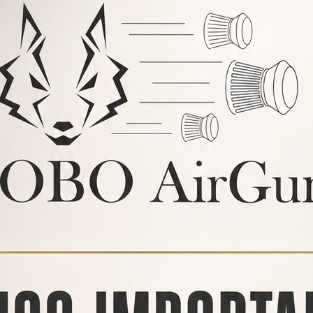
PRODUCTOS
RELACIONADOS