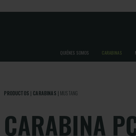
QUIÉNES SOMOS
CARABINAS
PRODUCTOS
CARABINAS
MUSTANG
CARABINA P