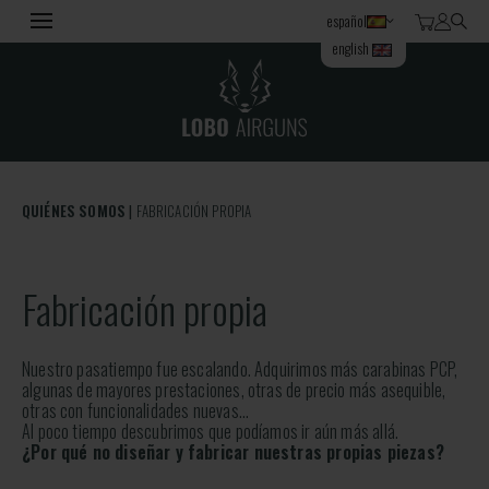
español
english
QUIÉNES SOMOS
FABRICACIÓN PROPIA
Fabricación propia
Nuestro pasatiempo fue escalando. Adquirimos más carabinas PCP,
algunas de mayores prestaciones, otras de precio más asequible,
otras con funcionalidades nuevas…
Al poco tiempo descubrimos que podíamos ir aún más allá.
¿Por qué no diseñar y fabricar nuestras propias piezas?