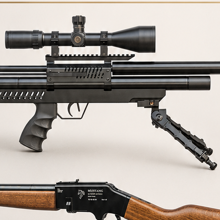
cuentes sobre nuestras