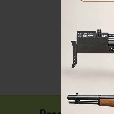
COMPRAR
Preguntas fre