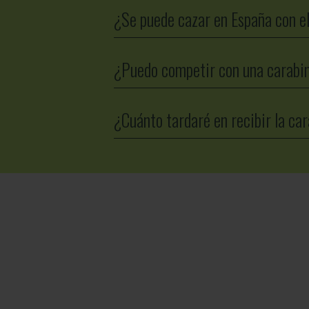
¿Se puede cazar en España con e
¿Puedo competir con una carab
¿Cuánto tardaré en recibir la ca