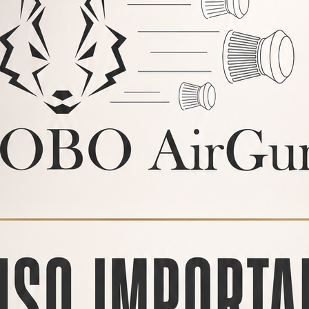
PRODUCTOS
RELACIONADOS