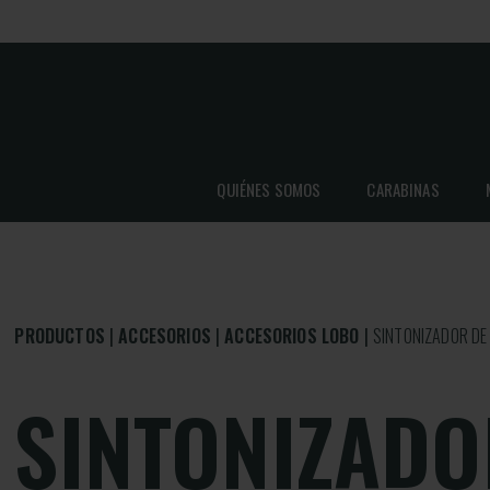
QUIÉNES SOMOS
CARABINAS
PRODUCTOS
ACCESORIOS
ACCESORIOS LOBO
SINTONIZADOR DE
SINTONIZADO