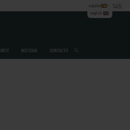
español
english
ORTE
NOTICIAS
CONTACTO