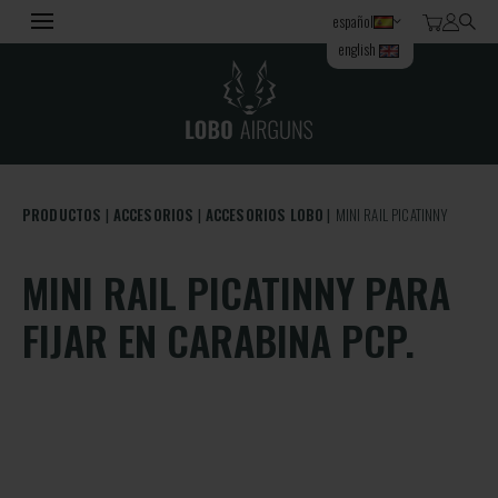
español
english
PRODUCTOS
ACCESORIOS
ACCESORIOS LOBO
MINI RAIL PICATINNY
MINI RAIL PICATINNY PARA
FIJAR EN CARABINA PCP.