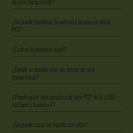
de aire comprimido?
¿Se puede modificar la potencia de una carabina
PCP?
¿Cuál es la potencia legal?
¿Dónde se pueden usar las armas de aire
comprimido?
¿Puedo guiar una carabina de aire PCP de la LOBO
AirGuns a licencia F?
¿Se puede cazar en España con ellas?