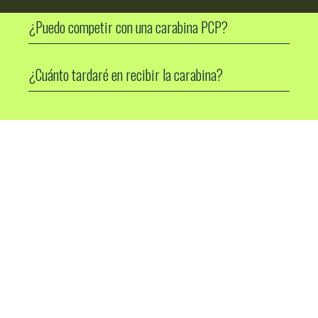
¿Puedo competir con una carabina PCP?
¿Cuánto tardaré en recibir la carabina?