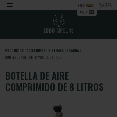
español
english
PRODUCTOS
ACCESORIOS
SISTEMAS DE CARGA
BOTELLA DE AIRE COMPRIMIDO DE 8 LITROS
BOTELLA DE AIRE
COMPRIMIDO DE 8 LITROS