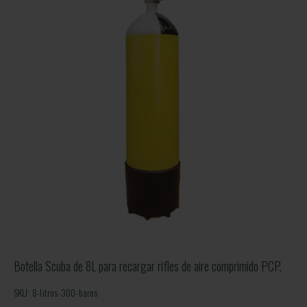
Botella Scuba de 8L para recargar rifles de aire comprimido PCP.
SKU: 8-litros-300-bares