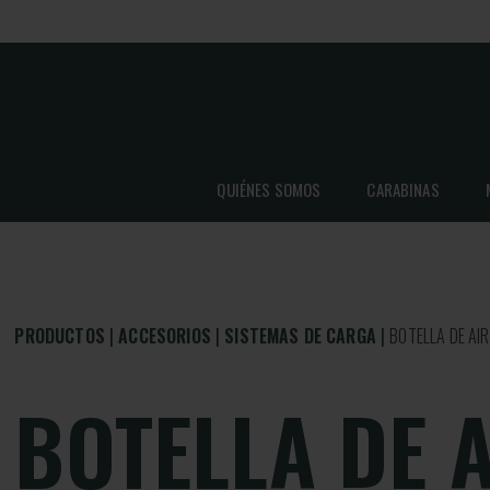
QUIÉNES SOMOS
CARABINAS
PRODUCTOS
ACCESORIOS
SISTEMAS DE CARGA
BOTELLA DE AI
BOTELLA DE 