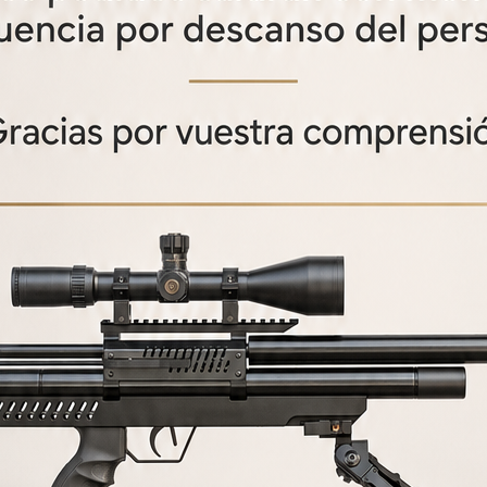
PRODUCTOS
RELACIONADOS