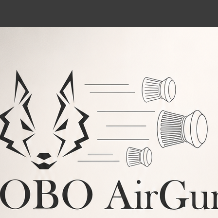
aire comprimido