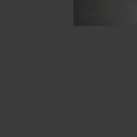
COMPRAR