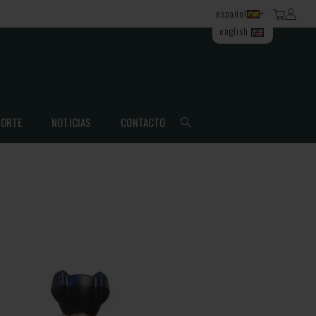
español
english
ORTE
NOTICIAS
CONTACTO