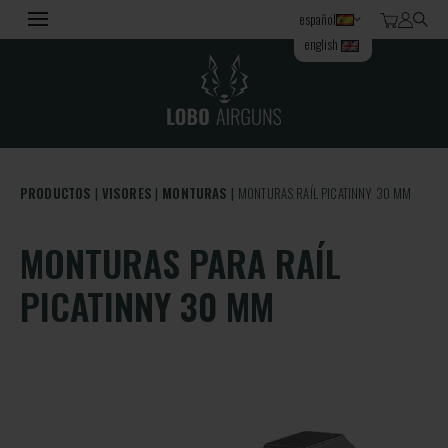
español
english
PRODUCTOS
VISORES
MONTURAS
MONTURAS RAÍL PICATINNY 30 MM
MONTURAS PARA RAÍL
PICATINNY 30 MM