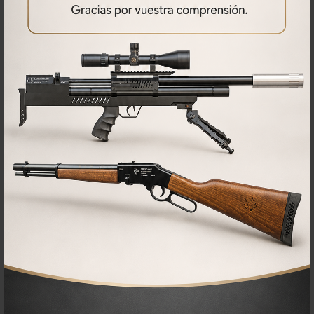
PRODUCTOS
RELACIONADOS