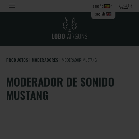
español
english
PRODUCTOS
MODERADORES
MODERADOR MUSTANG
MODERADOR DE SONIDO
MUSTANG