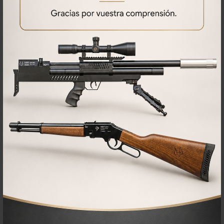
PRODUCTOS
RELACIONADOS