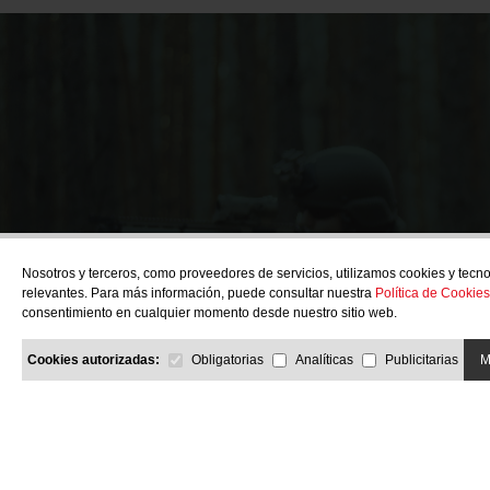
¿Quie
Nosotros y terceros, como proveedores de servicios, utilizamos cookies y tecno
relevantes. Para más información, puede consultar nuestra
Política de Cookies
consentimiento en cualquier momento desde nuestro sitio web.
Cookies autorizadas:
Obligatorias
Analíticas
Publicitarias
M