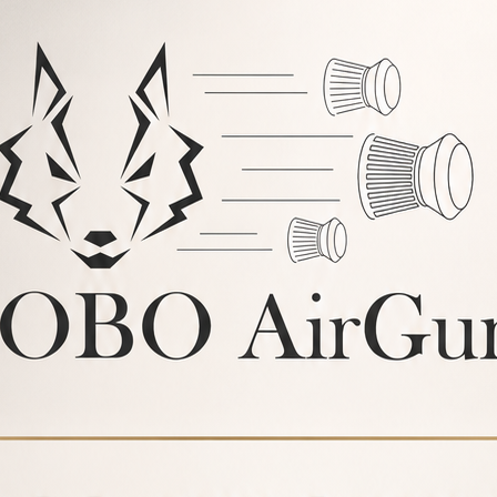
o y detalles técnicos.