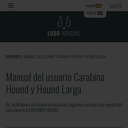
español
english
SOPORTE
MANUAL DEL USUARIO CARABINA HOUND Y HOUND LARGA
Manual del usuario Carabina
Hound y Hound Larga
Os facilitamos el manual de usuario y algunos consejos de seguridad
para nuestra CARABINA HOUND.