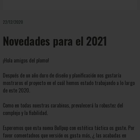
22/12/2020
Novedades para el 2021
¡Hola amigos del plomo!
Después de un año duro de diseño y planificación nos gustaría
mostraros el proyecto en el cuál hemos estado trabajando a lo largo
de este 2020.
Como en todas nuestras carabinas, prevalecerá la robustez del
complejo y la fiabilidad.
Esperemos que esta nueva Bullpup con estética táctica os guste. Por
favor comentadnos que versión os gusta más, ¿ las acabadas en