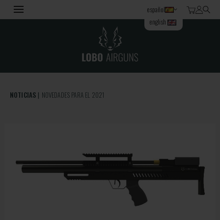
español
english
NOTICIAS
NOVEDADES PARA EL 2021