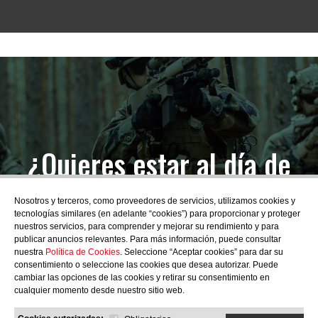
¿Quieres estar al día de
las novedades?
Nosotros y terceros, como proveedores de servicios, utilizamos cookies y
tecnologías similares (en adelante “cookies”) para proporcionar y proteger
nuestros servicios, para comprender y mejorar su rendimiento y para
publicar anuncios relevantes. Para más información, puede consultar
nuestra
Política de Cookies
. Seleccione “Aceptar cookies” para dar su
consentimiento o seleccione las cookies que desea autorizar. Puede
SUBSCRIBIRME
cambiar las opciones de las cookies y retirar su consentimiento en
cualquier momento desde nuestro sitio web.