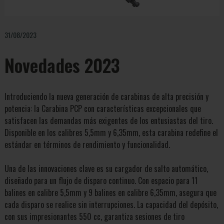
31/08/2023
Novedades 2023
Introduciendo la nueva generación de carabinas de alta precisión y
potencia: la Carabina PCP con características excepcionales que
satisfacen las demandas más exigentes de los entusiastas del tiro.
Disponible en los calibres 5,5mm y 6,35mm, esta carabina redefine el
estándar en términos de rendimiento y funcionalidad.
Una de las innovaciones clave es su cargador de salto automático,
diseñado para un flujo de disparo continuo. Con espacio para 11
balines en calibre 5,5mm y 9 balines en calibre 6,35mm, asegura que
cada disparo se realice sin interrupciones. La capacidad del depósito,
con sus impresionantes 550 cc, garantiza sesiones de tiro