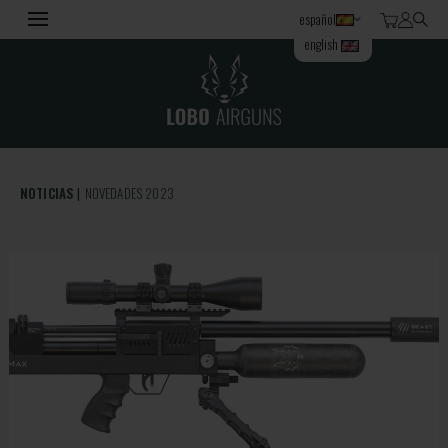
español
english
NOTICIAS
NOVEDADES 2023