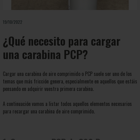
19/10/2022
¿Qué necesito para cargar
una carabina PCP?
Cargar una carabina de aire comprimido o PCP suele ser uno de los
temas que más fricción genera, especialmente en aquellos que estáis
pensando en adquirir vuestra primera carabina.
A continuación vamos a listar todos aquellos elementos necesarios
para recargar una carabina de aire comprimido.