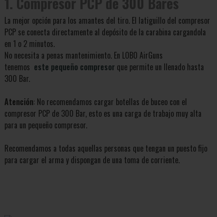
1. Compresor PCP de 300 Bares
La mejor opción para los amantes del tiro. El latiguillo del compresor
PCP se conecta directamente al depósito de la carabina cargandola
en 1 o 2 minutos.
No necesita a penas mantenimiento. En LOBO AirGuns
tenemos
este pequeño compresor
que permite un llenado hasta
300 Bar.
Atención
: No recomendamos cargar botellas de buceo con el
compresor PCP de 300 Bar, esto es una carga de trabajo muy alta
para un pequeño compresor.
Recomendamos a todas aquellas personas que tengan un puesto fijo
para cargar el arma y dispongan de una toma de corriente.