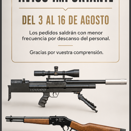
Descargas