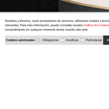
¿Quie
Nosotros y terceros, como proveedores de servicios, utilizamos cookies y tecno
relevantes. Para más información, puede consultar nuestra
Política de Cookies
consentimiento en cualquier momento desde nuestro sitio web.
Cookies autorizadas:
Obligatorias
Analíticas
Publicitarias
M