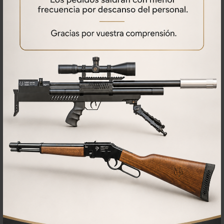
No se han encontrado comentarios
PRODUCTOS
RELACIONADOS