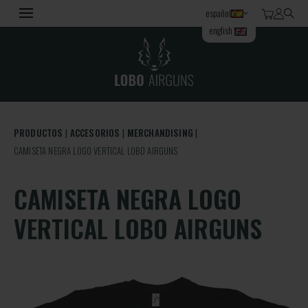
español
english
PRODUCTOS
ACCESORIOS
MERCHANDISING
CAMISETA NEGRA LOGO VERTICAL LOBO AIRGUNS
CAMISETA NEGRA LOGO
VERTICAL LOBO AIRGUNS