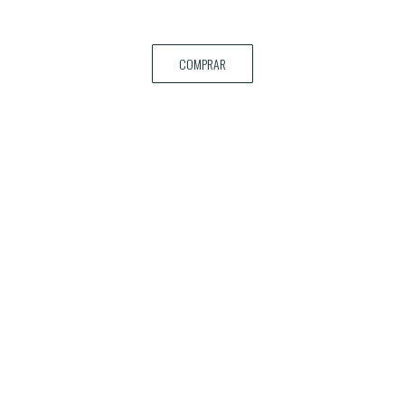
COMPRAR