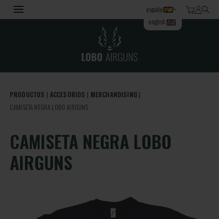
español
english
PRODUCTOS
ACCESORIOS
MERCHANDISING
CAMISETA NEGRA LOBO AIRGUNS
CAMISETA NEGRA LOBO
AIRGUNS