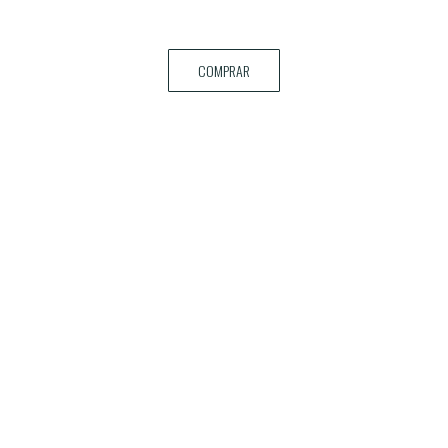
COMPRAR