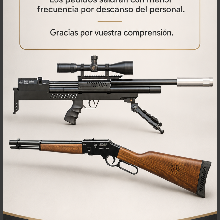
No se han encontrado comentarios
PRODUCTOS
RELACIONADOS