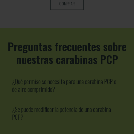
COMPRAR
Preguntas frecuentes sobre
nuestras carabinas PCP
¿Qué permiso se necesita para una carabina PCP o
de aire comprimido?
¿Se puede modificar la potencia de una carabina
PCP?