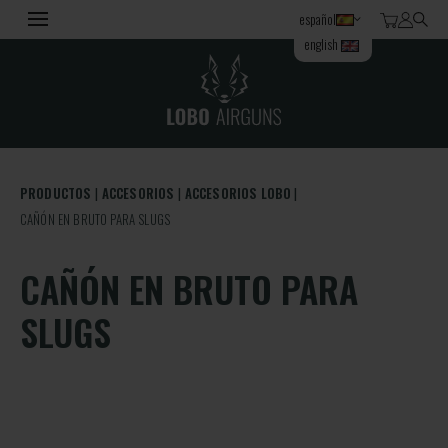
español
english
PRODUCTOS
ACCESORIOS
ACCESORIOS LOBO
CAÑÓN EN BRUTO PARA SLUGS
CAÑÓN EN BRUTO PARA
SLUGS