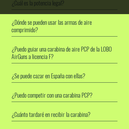
¿Cuál es la potencia legal?
¿Dónde se pueden usar las armas de aire
comprimido?
¿Puedo guiar una carabina de aire PCP de la LOBO
AirGuns a licencia F?
¿Se puede cazar en España con ellas?
¿Puedo competir con una carabina PCP?
¿Cuánto tardaré en recibir la carabina?