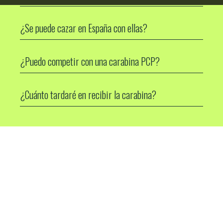
¿Se puede cazar en España con ellas?
¿Puedo competir con una carabina PCP?
¿Cuánto tardaré en recibir la carabina?