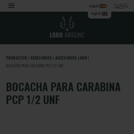
español
english
PRODUCTOS
ACCESORIOS
ACCESORIOS LOBO
BOCACHA PARA CARABINA PCP 1/2 UNF
BOCACHA PARA CARABINA
PCP 1/2 UNF