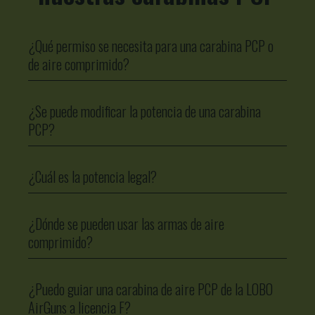
¿Qué permiso se necesita para una carabina PCP o
de aire comprimido?
¿Se puede modificar la potencia de una carabina
PCP?
¿Cuál es la potencia legal?
¿Dónde se pueden usar las armas de aire
comprimido?
¿Puedo guiar una carabina de aire PCP de la LOBO
AirGuns a licencia F?