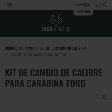
español
english
PRODUCTOS
ACCESORIOS
KIT DE CAMBIO DE CALIBRE
KIT DE CAMBIO DE CALIBRE PARA CARABINA TORO
KIT DE CAMBIO DE CALIBRE
PARA CARABINA TORO