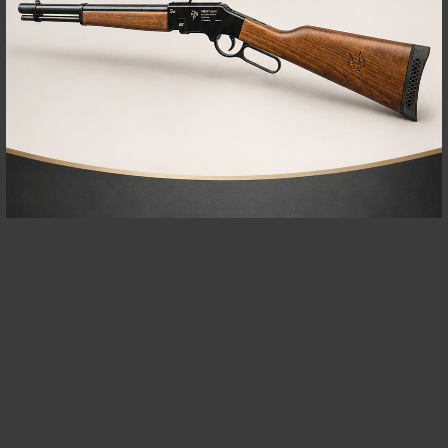
PRODUCTOS
RELACIONADOS