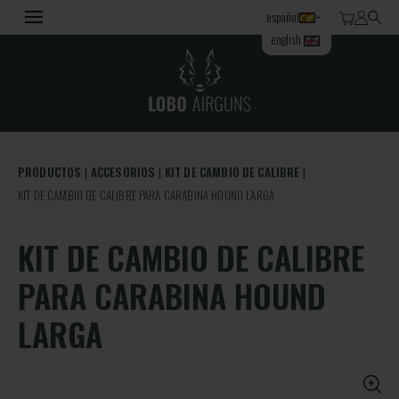
español
english
PRODUCTOS
ACCESORIOS
KIT DE CAMBIO DE CALIBRE
KIT DE CAMBIO DE CALIBRE PARA CARABINA HOUND LARGA
KIT DE CAMBIO DE CALIBRE
PARA CARABINA HOUND
LARGA