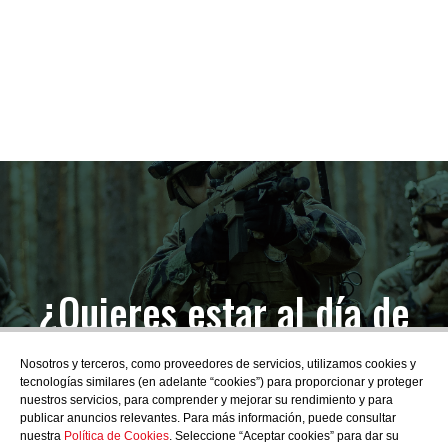
¿Quieres estar al día de
las novedades?
Nosotros y terceros, como proveedores de servicios, utilizamos cookies y
tecnologías similares (en adelante “cookies”) para proporcionar y proteger
nuestros servicios, para comprender y mejorar su rendimiento y para
publicar anuncios relevantes. Para más información, puede consultar
nuestra
Política de Cookies
. Seleccione “Aceptar cookies” para dar su