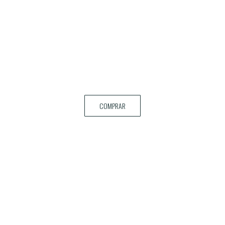
COMPRAR