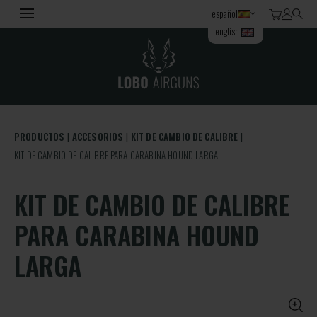
español
english
PRODUCTOS
ACCESORIOS
KIT DE CAMBIO DE CALIBRE
KIT DE CAMBIO DE CALIBRE PARA CARABINA HOUND LARGA
KIT DE CAMBIO DE CALIBRE
PARA CARABINA HOUND
LARGA