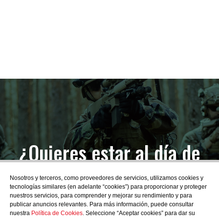
¿Quieres estar al día de
las novedades?
Nosotros y terceros, como proveedores de servicios, utilizamos cookies y
tecnologías similares (en adelante “cookies”) para proporcionar y proteger
nuestros servicios, para comprender y mejorar su rendimiento y para
publicar anuncios relevantes. Para más información, puede consultar
nuestra
Política de Cookies
. Seleccione “Aceptar cookies” para dar su