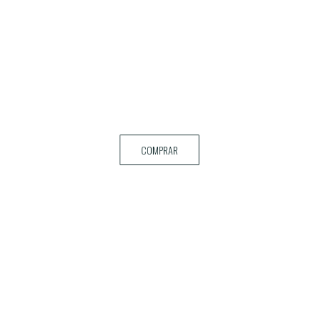
COMPRAR