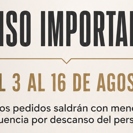
PRODUCTOS
RELACIONADOS