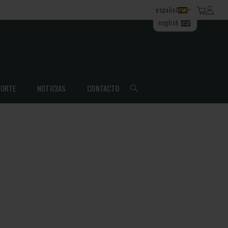
español
english
ORTE
NOTICIAS
CONTACTO