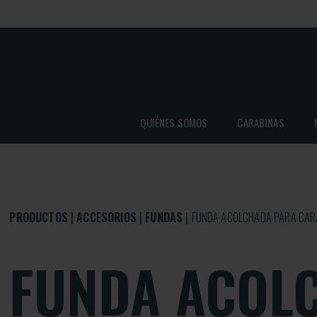
QUIÉNES SOMOS
CARABINAS
PRODUCTOS
ACCESORIOS
FUNDAS
FUNDA ACOLCHADA PARA CARA
FUNDA ACOL