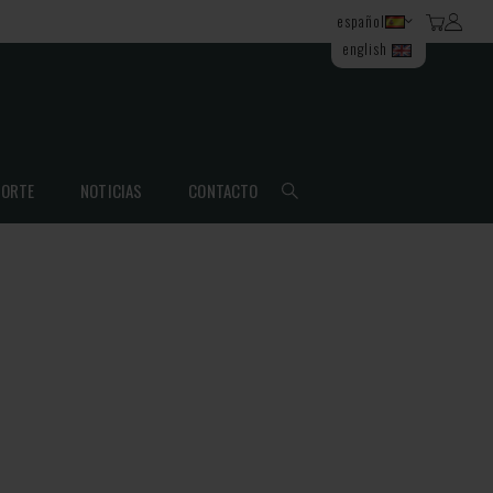
español
english
ORTE
NOTICIAS
CONTACTO