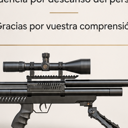
RELACIONADOS