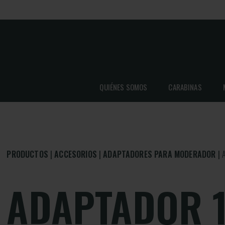
QUIÉNES SOMOS
CARABINAS
PRODUCTOS
ACCESORIOS
ADAPTADORES PARA MODERADOR
ADAPTADOR 