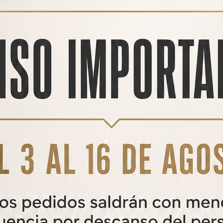
PRODUCTOS