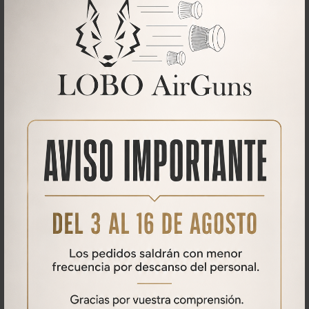
Descargas