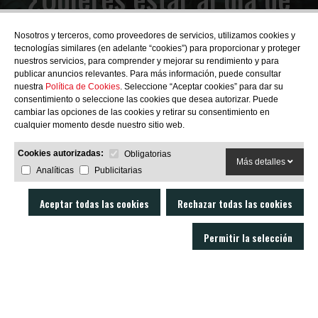
las novedades?
Nosotros y terceros, como proveedores de servicios, utilizamos cookies y
tecnologías similares (en adelante “cookies”) para proporcionar y proteger
nuestros servicios, para comprender y mejorar su rendimiento y para
publicar anuncios relevantes. Para más información, puede consultar
nuestra
Política de Cookies
. Seleccione “Aceptar cookies” para dar su
consentimiento o seleccione las cookies que desea autorizar. Puede
SUBSCRIBIRME
cambiar las opciones de las cookies y retirar su consentimiento en
cualquier momento desde nuestro sitio web.
Cookies autorizadas:
Obligatorias
Más detalles
Analíticas
Publicitarias
Aceptar todas las cookies
Rechazar todas las cookies
Permitir la selección