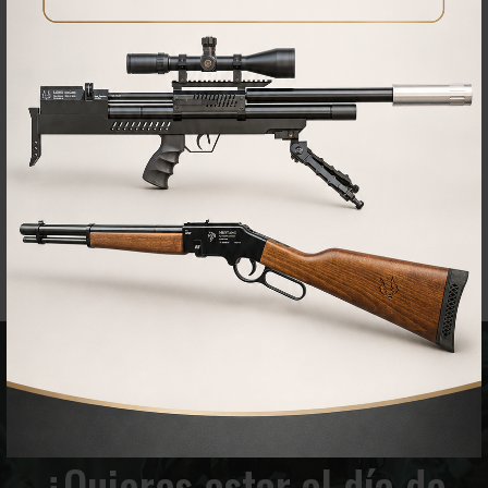
¿Quieres estar al día de