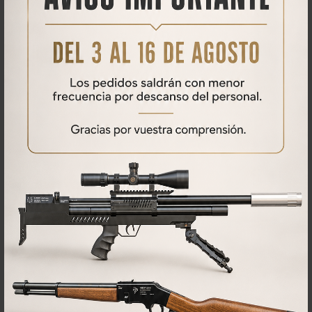
Descargas