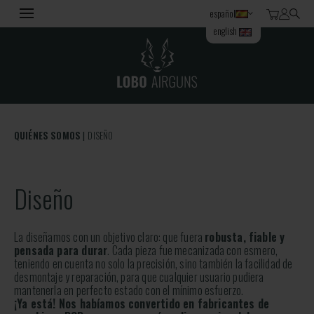
español
english
QUIÉNES SOMOS
DISEÑO
Diseño
La diseñamos con un objetivo claro: que fuera
robusta, fiable y
pensada para durar
. Cada pieza fue mecanizada con esmero,
teniendo en cuenta no solo la precisión, sino también la facilidad de
desmontaje y reparación, para que cualquier usuario pudiera
mantenerla en perfecto estado con el mínimo esfuerzo.
¡Ya está! Nos habíamos convertido en fabricantes de