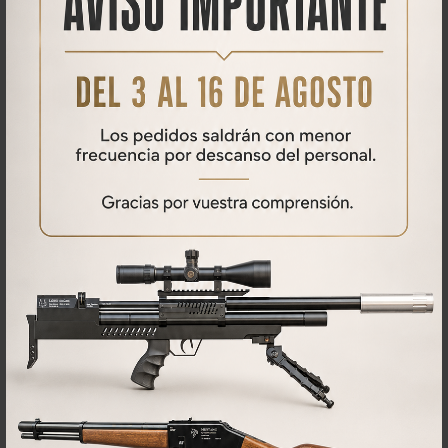
Descargas