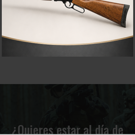
¿Quieres estar al día de