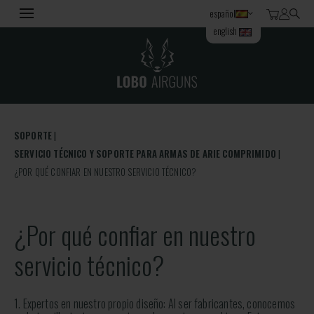
español
english
SOPORTE
SERVICIO TÉCNICO Y SOPORTE PARA ARMAS DE ARIE COMPRIMIDO
¿POR QUÉ CONFIAR EN NUESTRO SERVICIO TÉCNICO?
¿Por qué confiar en nuestro
servicio técnico?
1. Expertos en nuestro propio diseño: Al ser fabricantes, conocemos